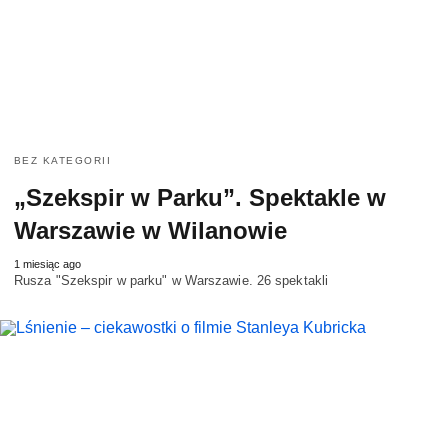
BEZ KATEGORII
„Szekspir w Parku”. Spektakle w
Warszawie w Wilanowie
1 miesiąc ago
Rusza "Szekspir w parku" w Warszawie. 26 spektakli