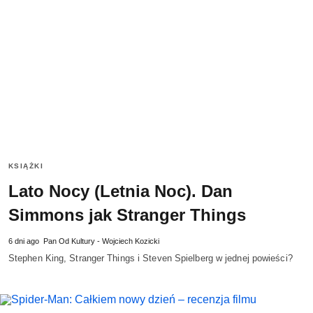
KSIĄŻKI
Lato Nocy (Letnia Noc). Dan
Simmons jak Stranger Things
6 dni ago
Pan Od Kultury - Wojciech Kozicki
Stephen King, Stranger Things i Steven Spielberg w jednej powieści?