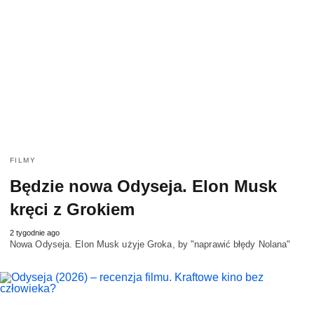
FILMY
Będzie nowa Odyseja. Elon Musk
kręci z Grokiem
2 tygodnie ago
Nowa Odyseja. Elon Musk użyje Groka, by "naprawić błędy Nolana"