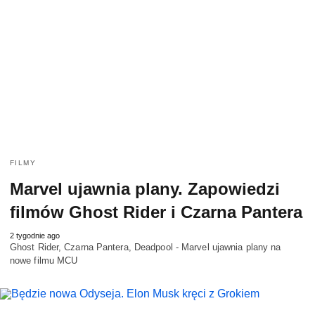
FILMY
Marvel ujawnia plany. Zapowiedzi
filmów Ghost Rider i Czarna Pantera
2 tygodnie ago
Ghost Rider, Czarna Pantera, Deadpool - Marvel ujawnia plany na
nowe filmu MCU