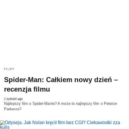
FILMY
Spider-Man: Całkiem nowy dzień –
recenzja filmu
1 tydzień ago
Najlepszy film o Spider-Manie? A może to najlepszy film o Peterze
Parkerze?