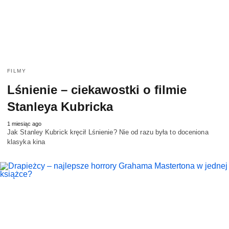
FILMY
Lśnienie – ciekawostki o filmie
Stanleya Kubricka
1 miesiąc ago
Jak Stanley Kubrick kręcił Lśnienie? Nie od razu była to doceniona
klasyka kina