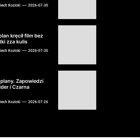
iech Kozicki
2026-07-30
lan kręcił film bez
ki zza kulis
iech Kozicki
2026-07-30
 plany. Zapowiedzi
der i Czarna
iech Kozicki
2026-07-26