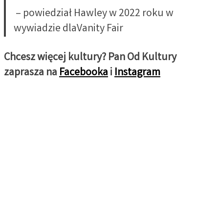
– powiedział Hawley w 2022 roku w
wywiadzie dlaVanity Fair
Chcesz więcej kultury? Pan Od Kultury
zaprasza na
Facebooka
i
Instagram