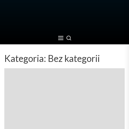
Kategoria:
Bez kategorii