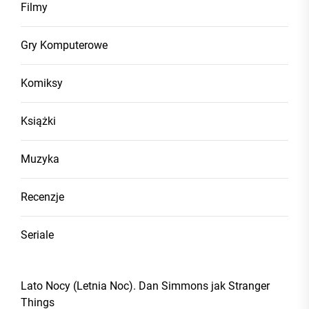
Filmy
Gry Komputerowe
Komiksy
Książki
Muzyka
Recenzje
Seriale
Lato Nocy (Letnia Noc). Dan Simmons jak Stranger
Things