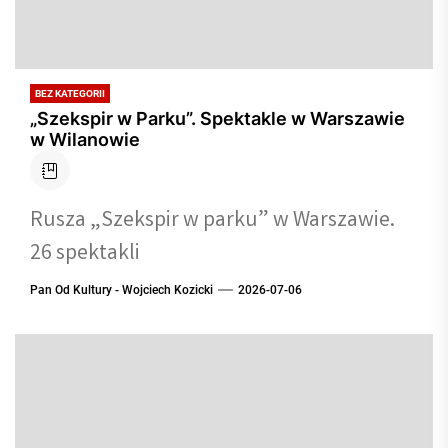
BEZ KATEGORII
„Szekspir w Parku”. Spektakle w Warszawie
w Wilanowie
Rusza „Szekspir w parku” w Warszawie.
26 spektakli
Pan Od Kultury - Wojciech Kozicki
2026-07-06