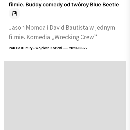
filmie. Buddy comedy od twórcy Blue Beetle
Jason Momoa i David Bautista w jednym
filmie. Komedia „Wrecking Crew”
Pan Od Kultury - Wojciech Kozicki
2023-08-22