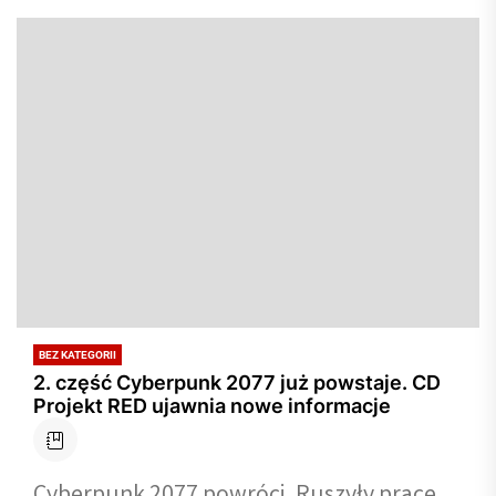
BEZ KATEGORII
2. część Cyberpunk 2077 już powstaje. CD
Projekt RED ujawnia nowe informacje