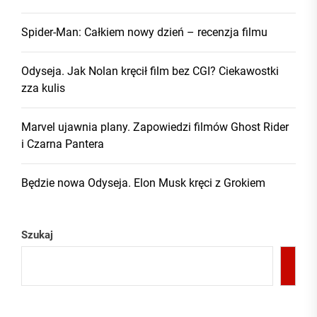
Spider-Man: Całkiem nowy dzień – recenzja filmu
Odyseja. Jak Nolan kręcił film bez CGI? Ciekawostki
zza kulis
Marvel ujawnia plany. Zapowiedzi filmów Ghost Rider
i Czarna Pantera
Będzie nowa Odyseja. Elon Musk kręci z Grokiem
Szukaj