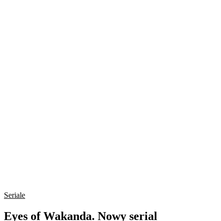
Seriale
Eyes of Wakanda. Nowy serial