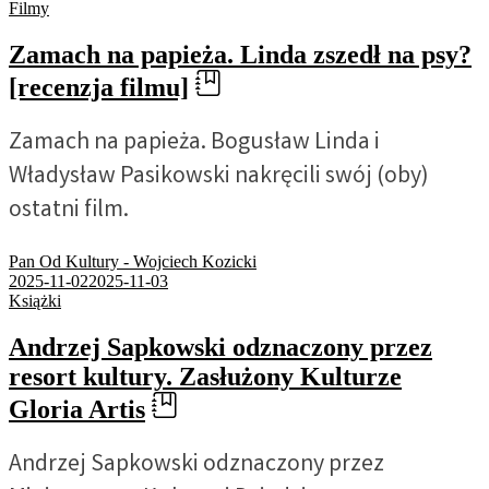
Filmy
Zamach na papieża. Linda zszedł na psy?
[recenzja filmu]
Zamach na papieża. Bogusław Linda i
Władysław Pasikowski nakręcili swój (oby)
ostatni film.
Pan Od Kultury - Wojciech Kozicki
2025-11-02
2025-11-03
Książki
Andrzej Sapkowski odznaczony przez
resort kultury. Zasłużony Kulturze
Gloria Artis
Andrzej Sapkowski odznaczony przez