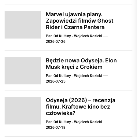
Marvel ujawnia plany.
Zapowiedzi filmów Ghost
Rider i Czarna Pantera
Pan Od Kultury - Wojciech Kozicki
2026-07-26
Będzie nowa Odyseja. Elon
Musk kręci z Grokiem
Pan Od Kultury - Wojciech Kozicki
2026-07-25
Odyseja (2026) – recenzja
filmu. Kraftowe kino bez
człowieka?
Pan Od Kultury - Wojciech Kozicki
2026-07-18