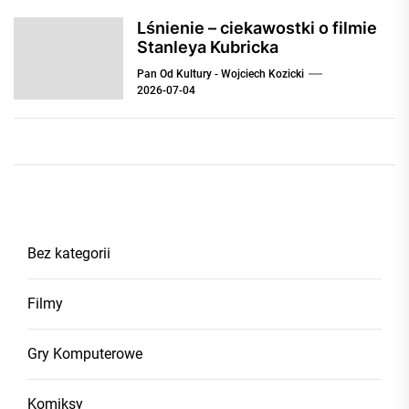
Lśnienie – ciekawostki o filmie
Stanleya Kubricka
Pan Od Kultury - Wojciech Kozicki
2026-07-04
Bez kategorii
Filmy
Gry Komputerowe
Komiksy