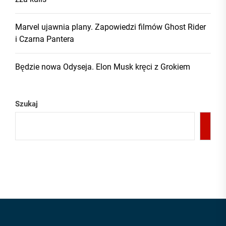
Marvel ujawnia plany. Zapowiedzi filmów Ghost Rider
i Czarna Pantera
Będzie nowa Odyseja. Elon Musk kręci z Grokiem
Szukaj