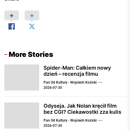
More Stories
Spider-Man: Całkiem nowy
dzień – recenzja filmu
Pan Od Kultury - Wojciech Kozicki
2026-07-30
Odyseja. Jak Nolan kręcił film
bez CGI? Ciekawostki zza kulis
Pan Od Kultury - Wojciech Kozicki
2026-07-30