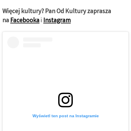
Więcej kultury? Pan Od Kultury zaprasza
na
Facebooka
i
Instagram
Wyświetl ten post na Instagramie