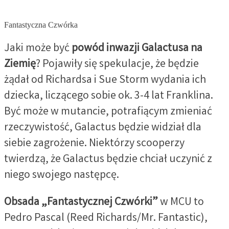
Fantastyczna Czwórka
Jaki może być
powód inwazji Galactusa na
Ziemię
? Pojawiły się spekulacje, że będzie
żądał od Richardsa i Sue Storm wydania ich
dziecka, liczącego sobie ok. 3-4 lat Franklina.
Być może w mutancie, potrafiącym zmieniać
rzeczywistość, Galactus będzie widział dla
siebie zagrożenie. Niektórzy scooperzy
twierdzą, że Galactus będzie chciał uczynić z
niego swojego następcę.
Obsada „Fantastycznej Czwórki”
w MCU to
Pedro Pascal (Reed Richards/Mr. Fantastic),