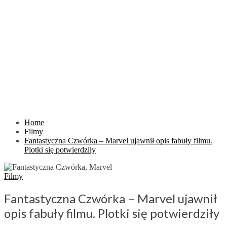
Home
Filmy
Fantastyczna Czwórka – Marvel ujawnił opis fabuły filmu.
Plotki się potwierdziły
Filmy
Fantastyczna Czwórka – Marvel ujawnił
opis fabuły filmu. Plotki się potwierdziły