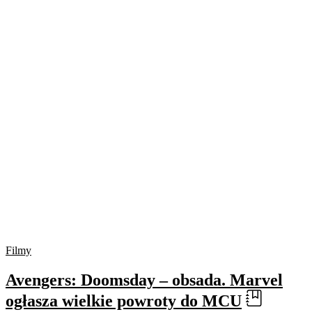
Filmy
Avengers: Doomsday – obsada. Marvel
ogłasza wielkie powroty do MCU