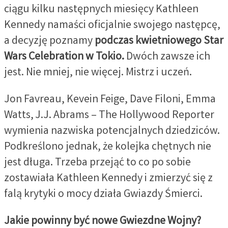
ciągu kilku następnych miesięcy Kathleen
Kennedy namaści oficjalnie swojego następcę,
a decyzję poznamy
podczas kwietniowego Star
Wars Celebration w Tokio.
Dwóch zawsze ich
jest. Nie mniej, nie więcej. Mistrz i uczeń.
Jon Favreau, Kevein Feige, Dave Filoni, Emma
Watts, J.J. Abrams – The Hollywood Reporter
wymienia nazwiska potencjalnych dziedziców.
Podkreślono jednak, że kolejka chętnych nie
jest długa. Trzeba przejąć to co po sobie
zostawiała Kathleen Kennedy i zmierzyć się z
falą krytyki o mocy działa Gwiazdy Śmierci.
Jakie powinny być nowe Gwiezdne Wojny?