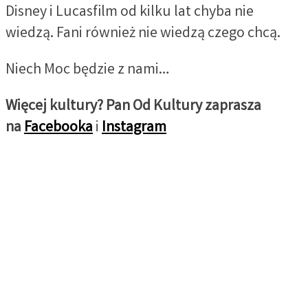
Disney i Lucasfilm od kilku lat chyba nie
wiedzą. Fani również nie wiedzą czego chcą.
Niech Moc będzie z nami…
Więcej kultury? Pan Od Kultury zaprasza
na
Facebooka
i
Instagram