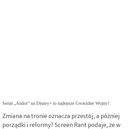
Serial „Andor” na Disney+ to najlepsze Gwiezdne Wojny?
Zmiana na tronie oznacza przestój, a później
porządki i reformy? Screen Rant podaje, że w