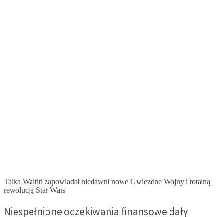
Taika Waititi zapowiadał niedawni nowe Gwiezdne Wojny i totalną
rewolucją Star Wars
Niespełnione oczekiwania finansowe dały