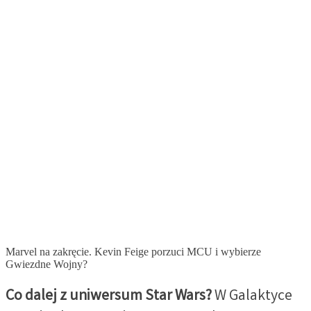
Marvel na zakręcie. Kevin Feige porzuci MCU i wybierze
Gwiezdne Wojny?
Co dalej z uniwersum Star Wars?
W Galaktyce