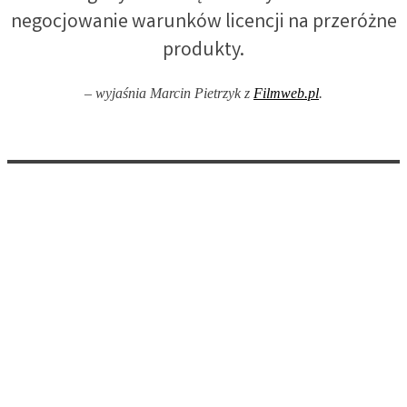
negocjowanie warunków licencji na przeróżne
produkty.
– wyjaśnia Marcin Pietrzyk z
Filmweb.pl
.