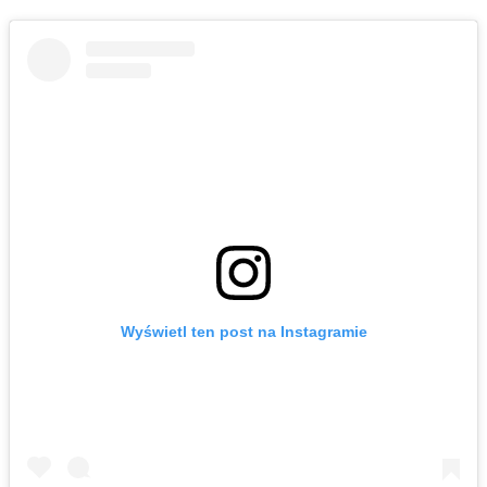
Wyświetl ten post na Instagramie