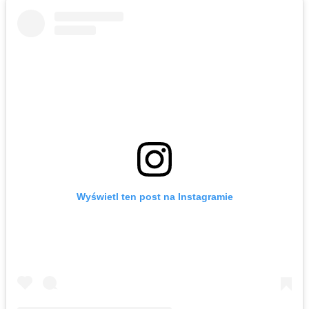
Wyświetl ten post na Instagramie