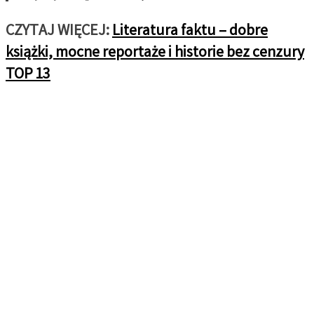
CZYTAJ WIĘCEJ:
Literatura faktu – dobre
książki, mocne reportaże i historie bez cenzury
TOP 13