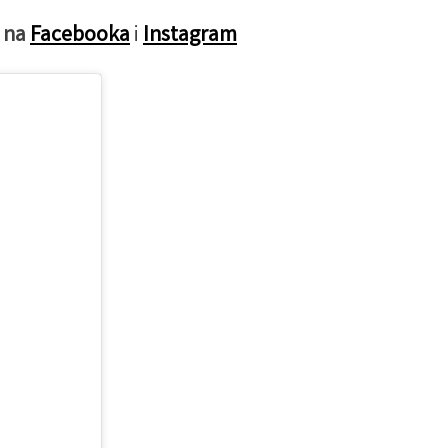
 na
Facebooka
i
Instagram