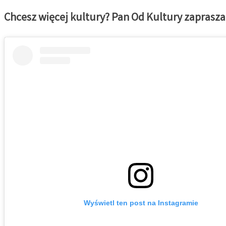
Chcesz więcej kultury? Pan Od Kultury zaprasza
Wyświetl ten post na Instagramie