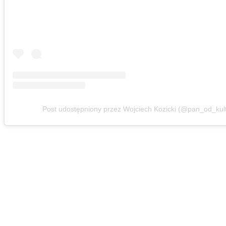
Post udostępniony przez Wojciech Kozicki (@pan_od_kult