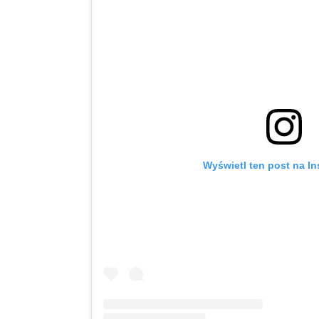
Wyświetl ten post na I