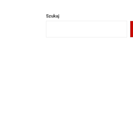
Szukaj