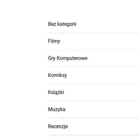
Bez kategorii
Filmy
Gry Komputerowe
Komiksy
Książki
Muzyka
Recenzje