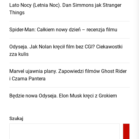
Lato Nocy (Letnia Noc). Dan Simmons jak Stranger
Things
Spider-Man: Całkiem nowy dzień – recenzja filmu
Odyseja. Jak Nolan kręcił film bez CGI? Ciekawostki
zza kulis
Marvel ujawnia plany. Zapowiedzi filmów Ghost Rider
i Czarna Pantera
Będzie nowa Odyseja. Elon Musk kręci z Grokiem
Szukaj