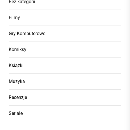
Bez kategorii
Filmy
Gry Komputerowe
Komiksy
Książki
Muzyka
Recenzje
Seriale