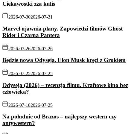
Ciekawostki zza kulis
2026-07-30
2026-07-31
Marvel ujawnia plany. Zapowiedzi filmów Ghost
Rider i Czarna Pantera
2026-07-26
2026-07-26
Będzie nowa Odyseja. Elon Musk kręci z Grokiem
2026-07-25
2026-07-25
Odyseja (2026) – recenzja filmu. Kraftowe kino bez
człowieka?
2026-07-18
2026-07-25
Na południe od Brazos – najlepszy western czy
antywestern?