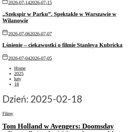
2026-07-14
2026-07-15
„Szekspir w Parku”. Spektakle w Warszawie w
Wilanowie
2026-07-06
2026-07-07
Lśnienie – ciekawostki o filmie Stanleya Kubricka
2026-07-04
2026-07-05
Home
2025
luty
18
Dzień:
2025-02-18
Filmy
Tom Holland w Avengers: Doomsday