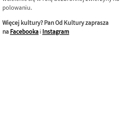
polowaniu.
Więcej kultury? Pan Od Kultury zaprasza
na
Facebooka
i
Instagram