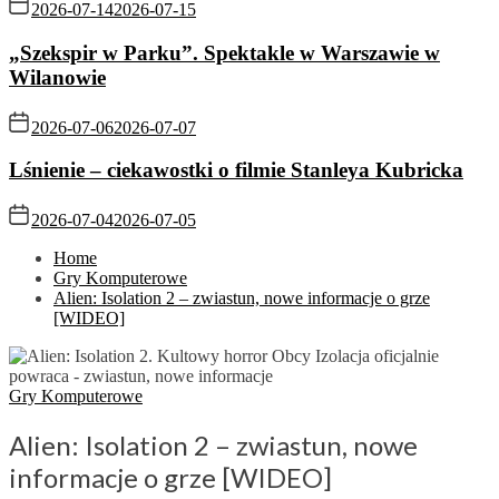
2026-07-14
2026-07-15
„Szekspir w Parku”. Spektakle w Warszawie w
Wilanowie
2026-07-06
2026-07-07
Lśnienie – ciekawostki o filmie Stanleya Kubricka
2026-07-04
2026-07-05
Home
Gry Komputerowe
Alien: Isolation 2 – zwiastun, nowe informacje o grze
[WIDEO]
Gry Komputerowe
Alien: Isolation 2 – zwiastun, nowe
informacje o grze [WIDEO]