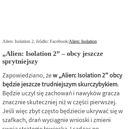
Alien: Isolation 2, źródło: Facebook/
Alien: Isolation
„Alien: Isolation 2”
– obcy jeszcze
sprytniejszy
Zapowiedziano, że
w „Alien: Isolation 2” obcy
będzie jeszcze trudniejszym skurczybykiem
.
Będzie uczył się zachowań i nawyków gracza
znacznie skuteczniej niż w części pierwszej.
Jeśli więc zbyt często będziecie ukrywać się w
szafkach, drań wyciągnie wnioski i zmieni