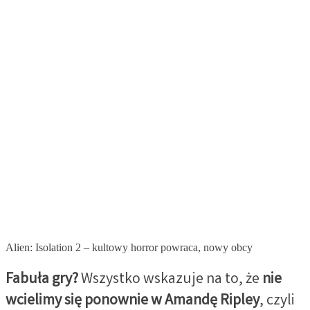
Alien: Isolation 2 – kultowy horror powraca, nowy obcy
Fabuła gry?
Wszystko wskazuje na to, że
nie
wcielimy się ponownie w Amandę Ripley
, czyli