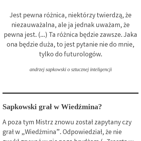
Jest pewna różnica, niektórzy twierdzą, że
niezauważalna, ale ja jednak uważam, że
pewna jest. (…) Ta różnica będzie zawsze. Jaka
ona będzie duża, to jest pytanie nie do mnie,
tylko do futurologów.
andrzej sapkowski o sztucznej inteligencji
Sapkowski grał w Wiedźmina?
A poza tym Mistrz znowu został zapytany czy
grał w „Wiedźmina”. Odpowiedział, że nie