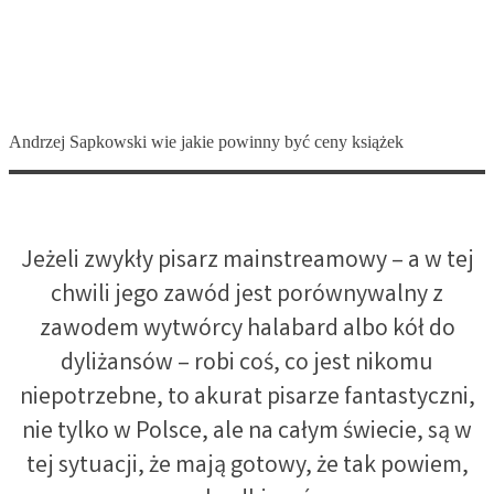
Andrzej Sapkowski wie jakie powinny być ceny książek
Jeżeli zwykły pisarz mainstreamowy – a w tej
chwili jego zawód jest porównywalny z
zawodem wytwórcy halabard albo kół do
dyliżansów – robi coś, co jest nikomu
niepotrzebne, to akurat pisarze fantastyczni,
nie tylko w Polsce, ale na całym świecie, są w
tej sytuacji, że mają gotowy, że tak powiem,