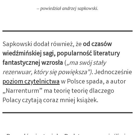
– powiedział andrzej sapkowski.
Sapkowski dodał również, że
od czasów
wiedźmińskiej sagi, popularność literatury
fantastycznej wzrosła
(
„ma swój stały
rezerwuar, który się powiększa”)
. Jednocześnie
poziom czytelnictwa
w Polsce spada, a autor
„Narrenturm” ma teorię teorię dlaczego
Polacy czytają coraz mniej książek.