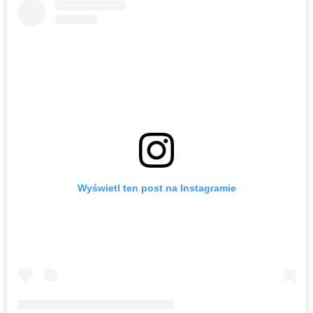
Wyświetl ten post na Instagramie