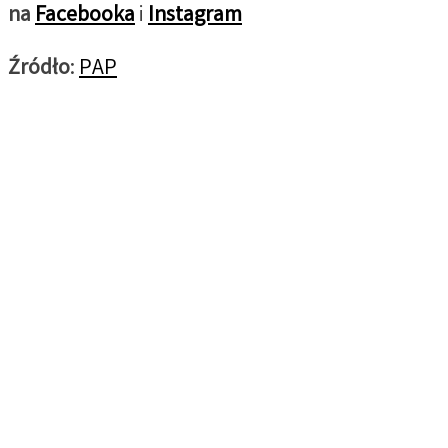
na
Facebooka
i
Instagram
Źródło
:
PAP