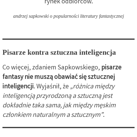
rynek odbiorców.
andrzej sapkowski o popularności literatury fantastycznej
Pisarze kontra sztuczna inteligencja
Co więcej, zdaniem Sapkowskiego,
pisarze
fantasy nie muszą obawiać się sztucznej
inteligencji
. Wyjaśnił, że
„różnica między
inteligencją przyrodzoną a sztuczną jest
dokładnie taka sama, jak między męskim
członkiem naturalnym a sztucznym”
.