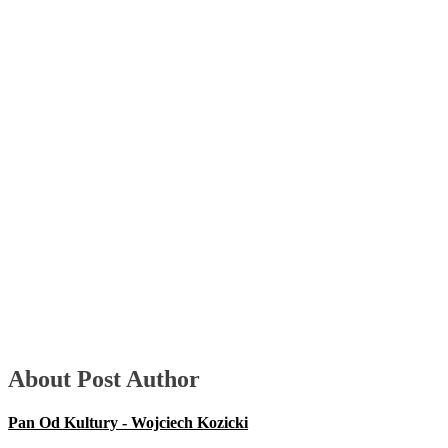
About Post Author
Pan Od Kultury - Wojciech Kozicki