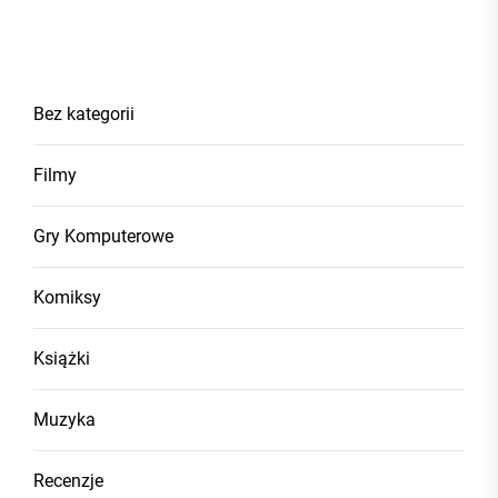
Bez kategorii
Filmy
Gry Komputerowe
Komiksy
Książki
Muzyka
Recenzje