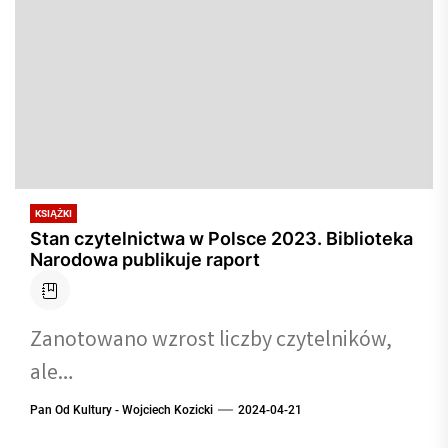
KSIĄŻKI
Stan czytelnictwa w Polsce 2023. Biblioteka
Narodowa publikuje raport
Zanotowano wzrost liczby czytelników,
ale…
Pan Od Kultury - Wojciech Kozicki
2024-04-21