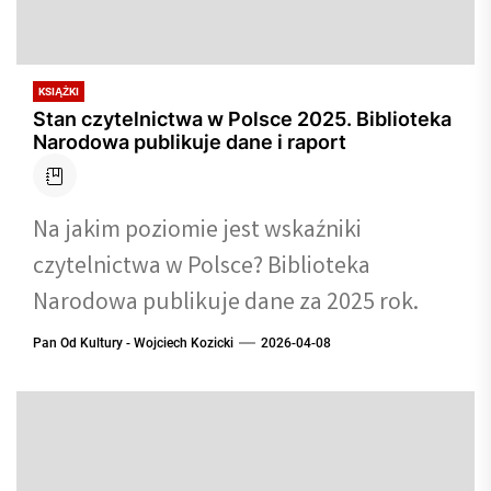
KSIĄŻKI
Stan czytelnictwa w Polsce 2025. Biblioteka
Narodowa publikuje dane i raport
Na jakim poziomie jest wskaźniki
czytelnictwa w Polsce? Biblioteka
Narodowa publikuje dane za 2025 rok.
Pan Od Kultury - Wojciech Kozicki
2026-04-08