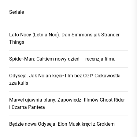
Seriale
Lato Nocy (Letnia Noc). Dan Simmons jak Stranger
Things
Spider-Man: Całkiem nowy dzień – recenzja filmu
Odyseja. Jak Nolan kręcił film bez CGI? Ciekawostki
zza kulis
Marvel ujawnia plany. Zapowiedzi filmów Ghost Rider
i Czarna Pantera
Będzie nowa Odyseja. Elon Musk kręci z Grokiem