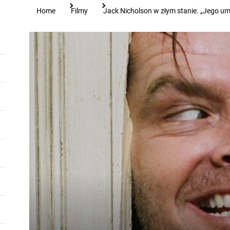
Home
Filmy
Jack Nicholson w złym stanie. „Jego umy