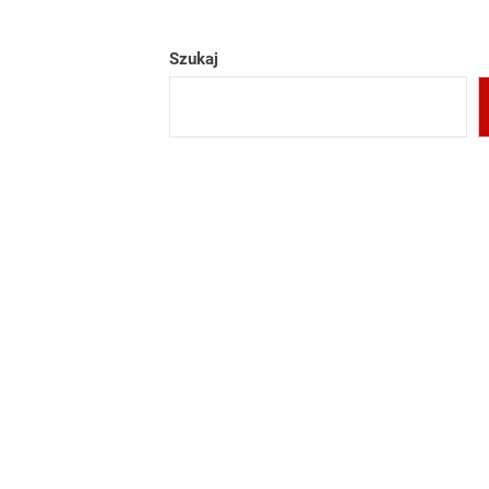
Szukaj