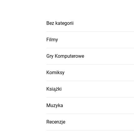
Bez kategorii
Filmy
Gry Komputerowe
Komiksy
Książki
Muzyka
Recenzje