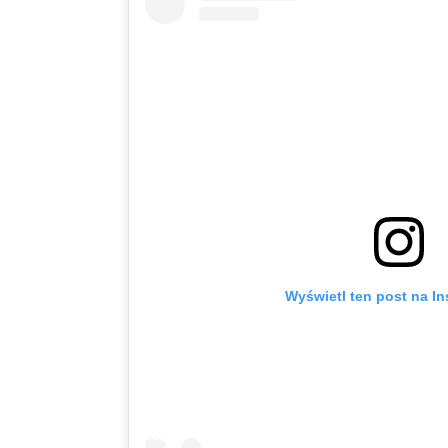
Wyświetl ten post na I