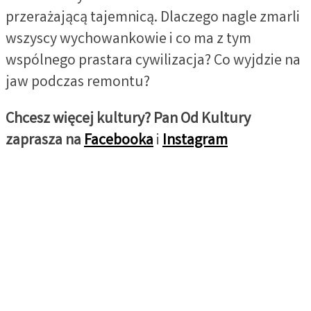
przerażającą tajemnicą. Dlaczego nagle zmarli
wszyscy wychowankowie i co ma z tym
wspólnego prastara cywilizacja? Co wyjdzie na
jaw podczas remontu?
Chcesz więcej kultury? Pan Od Kultury
zaprasza na
Facebooka
i
Instagram