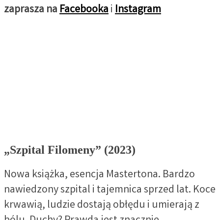
zaprasza na
Facebooka
i
Instagram
„Szpital Filomeny” (2023)
Nowa książka, esencja Mastertona. Bardzo
nawiedzony szpital i tajemnica sprzed lat. Koce
krwawią, ludzie dostają obłędu i umierają z