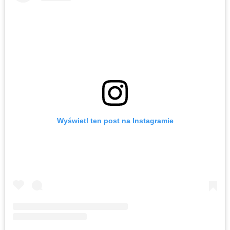
Wyświetl ten post na Instagramie