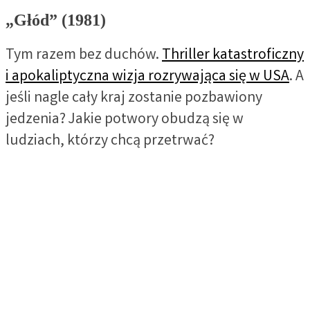
„Głód” (1981)
Tym razem bez duchów.
Thriller katastroficzny
i apokaliptyczna wizja rozrywająca się w USA
. A
jeśli nagle cały kraj zostanie pozbawiony
jedzenia? Jakie potwory obudzą się w
ludziach, którzy chcą przetrwać?