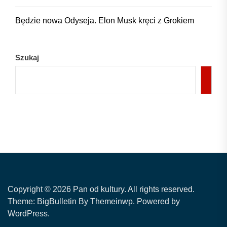
Będzie nowa Odyseja. Elon Musk kręci z Grokiem
Szukaj
Copyright © 2026
Pan od kultury.
All rights reserved.
Theme: BigBulletin By
Themeinwp.
Powered by
WordPress.