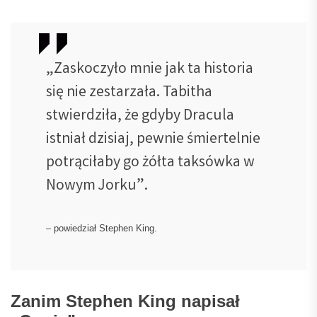
„Zaskoczyło mnie jak ta historia
się nie zestarzała. Tabitha
stwierdziła, że gdyby Dracula
istniał dzisiaj, pewnie śmiertelnie
potrąciłaby go żółta taksówka w
Nowym Jorku”.
– powiedział Stephen King.
Zanim Stephen King napisał