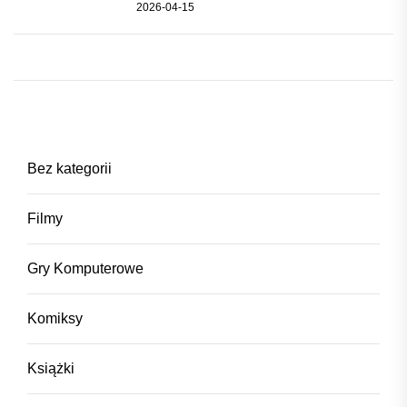
2026-04-15
Bez kategorii
Filmy
Gry Komputerowe
Komiksy
Książki