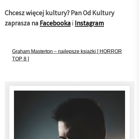
Chcesz więcej kultury? Pan Od Kultury
zaprasza na
Facebooka
i
Instagram
Graham Masterton – najlepsze książki [ HORROR
TOP 8 ]