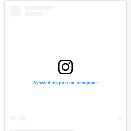
Wyświetl ten post na Instagramie