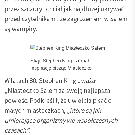
przez szczury i chciał jak najdłużej ukrywać
przed czytelnikami, że zagrożeniem w Salem
są wampiry.
Skąd Stephen King czerpał
inspirację pisząc Miasteczko
W latach 80. Stephen King uważał
„Miasteczko Salem za swoją najlepszą
powieść. Podkreślił, że uwielbia pisać o
małych miasteczkach,
„które są jak
umierające organizmy we współczesnych
czasach”
.