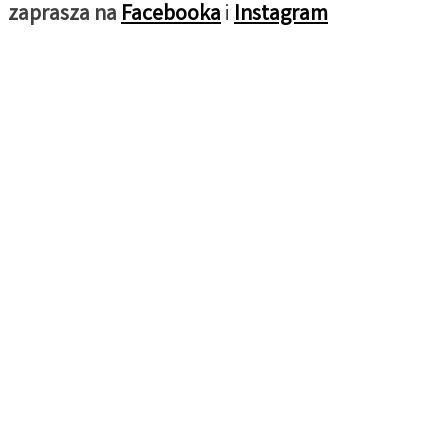
zaprasza na
Facebooka
i
Instagram