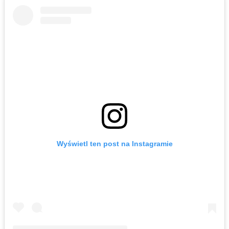
Wyświetl ten post na Instagramie