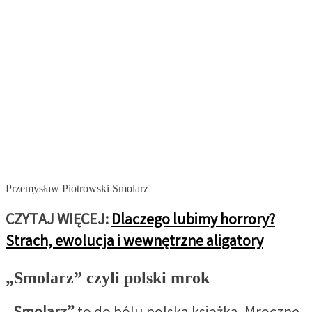
Przemysław Piotrowski Smolarz
CZYTAJ WIĘCEJ:
Dlaczego lubimy horrory?
Strach, ewolucja i wewnętrzne aligatory
„Smolarz” czyli polski mrok