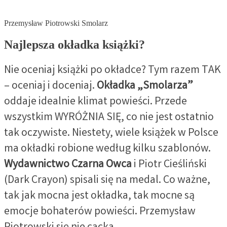
Przemysław Piotrowski Smolarz
Najlepsza okładka książki?
Nie oceniaj książki po okładce? Tym razem TAK
– oceniaj i doceniaj.
Okładka „Smolarza”
oddaje idealnie klimat powieści. Przede
wszystkim WYRÓŻNIA SIĘ, co nie jest ostatnio
tak oczywiste. Niestety, wiele książek w Polsce
ma okładki robione według kilku szablonów.
Wydawnictwo Czarna Owca
i Piotr Cieśliński
(Dark Crayon) spisali się na medal. Co ważne,
tak jak mocna jest okładka, tak mocne są
emocje bohaterów powieści. Przemysław