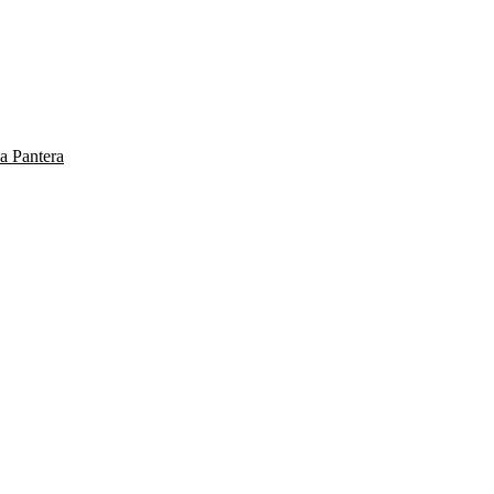
a Pantera