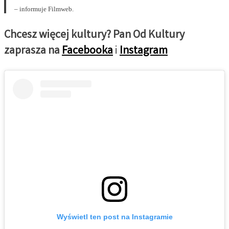
– informuje Filmweb.
Chcesz więcej kultury? Pan Od Kultury
zaprasza na
Facebooka
i
Instagram
Wyświetl ten post na Instagramie