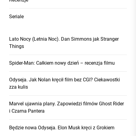
Seriale
Lato Nocy (Letnia Noc). Dan Simmons jak Stranger
Things
Spider-Man: Całkiem nowy dzień – recenzja filmu
Odyseja. Jak Nolan kręcił film bez CGI? Ciekawostki
zza kulis
Marvel ujawnia plany. Zapowiedzi filmów Ghost Rider
i Czarna Pantera
Będzie nowa Odyseja. Elon Musk kręci z Grokiem