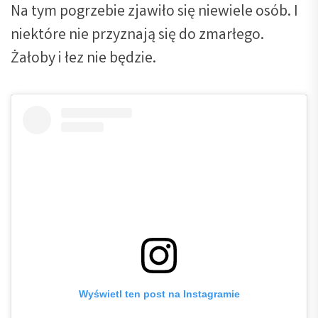
Na tym pogrzebie zjawiło się niewiele osób. I
niektóre nie przyznają się do zmarłego.
Żałoby i łez nie będzie.
Wyświetl ten post na Instagramie