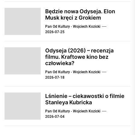
Będzie nowa Odyseja. Elon
Musk kręci z Grokiem
Pan Od Kultury - Wojciech Kozicki
2026-07-25
Odyseja (2026) – recenzja
filmu. Kraftowe kino bez
człowieka?
Pan Od Kultury - Wojciech Kozicki
2026-07-18
Lśnienie – ciekawostki o filmie
Stanleya Kubricka
Pan Od Kultury - Wojciech Kozicki
2026-07-04