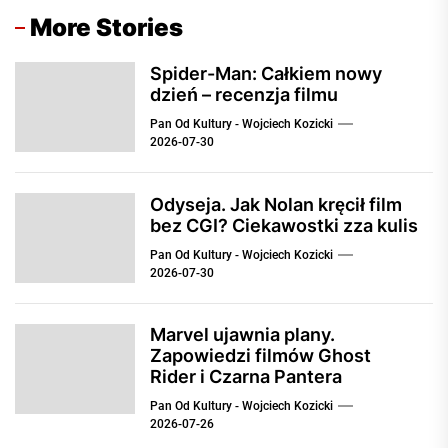
More Stories
Spider-Man: Całkiem nowy
dzień – recenzja filmu
Pan Od Kultury - Wojciech Kozicki
2026-07-30
Odyseja. Jak Nolan kręcił film
bez CGI? Ciekawostki zza kulis
Pan Od Kultury - Wojciech Kozicki
2026-07-30
Marvel ujawnia plany.
Zapowiedzi filmów Ghost
Rider i Czarna Pantera
Pan Od Kultury - Wojciech Kozicki
2026-07-26