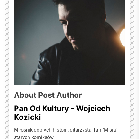
About Post Author
Pan Od Kultury - Wojciech
Kozicki
Miłośnik dobrych historii, gitarzysta, fan "Misia" i
starych komiksów