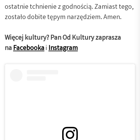
ostatnie tchnienie z godnością. Zamiast tego,
zostało dobite tępym narzędziem. Amen.
Więcej kultury? Pan Od Kultury zaprasza
na
Facebooka
i
Instagram