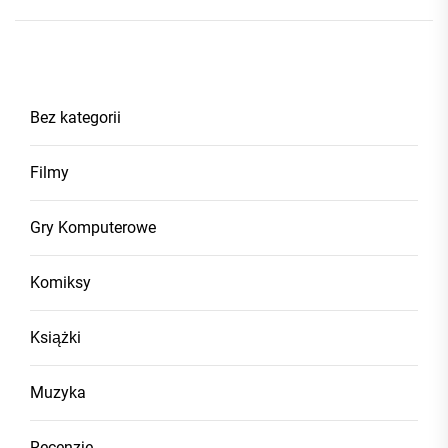
Bez kategorii
Filmy
Gry Komputerowe
Komiksy
Książki
Muzyka
Recenzje