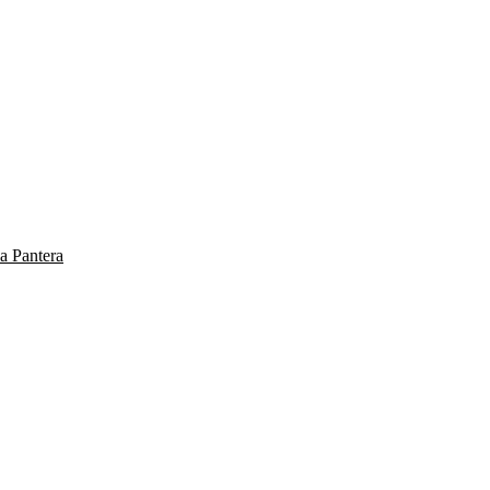
a Pantera