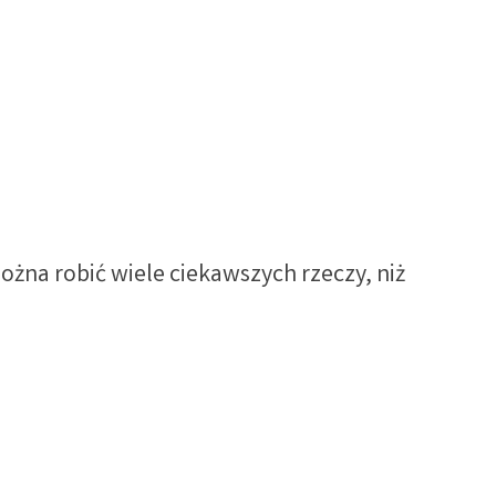
ożna robić wiele ciekawszych rzeczy, niż