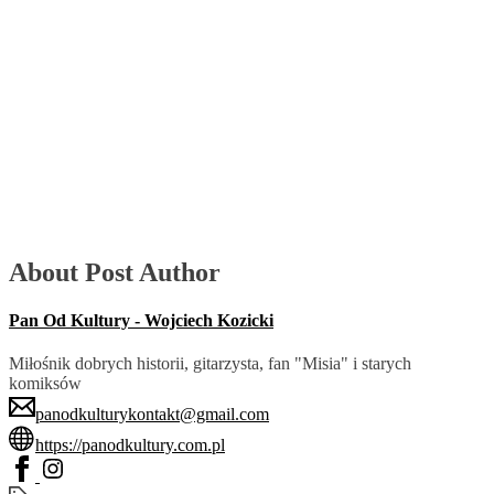
About Post Author
Pan Od Kultury - Wojciech Kozicki
Miłośnik dobrych historii, gitarzysta, fan "Misia" i starych
komiksów
panodkulturykontakt@gmail.com
https://panodkultury.com.pl