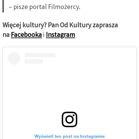
– pisze portal Filmożercy.
Więcej kultury? Pan Od Kultury zaprasza
na
Facebooka
i
Instagram
Wyświetl ten post na Instagramie