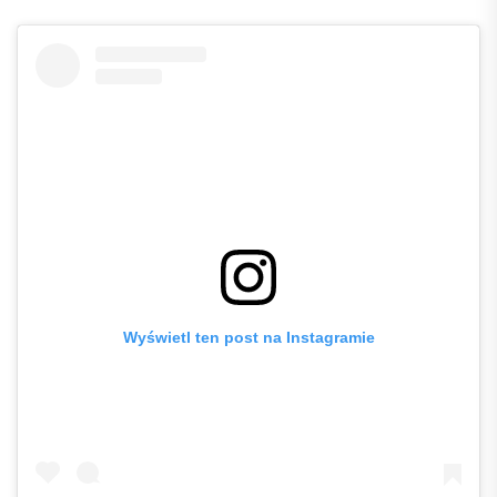
Wyświetl ten post na Instagramie