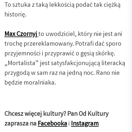
To sztuka z taką lekkością podać tak ciężką
historię.
Max Czornyj
to uwodziciel, który nie jest ani
trochę przereklamowany. Potrafi dać sporo
przyjemności i przyprawić o gęsią skórkę.
„Mortalista” jest satysfakcjonującą literacką
przygodą w sam raz na jedną noc. Rano nie
będzie moralniaka.
Chcesz więcej kultury? Pan Od Kultury
zaprasza na
Facebooka
i
Instagram