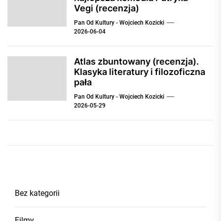
Vegi (recenzja)
Pan Od Kultury - Wojciech Kozicki
2026-06-04
Atlas zbuntowany (recenzja).
Klasyka literatury i filozoficzna
pała
Pan Od Kultury - Wojciech Kozicki
2026-05-29
Bez kategorii
Filmy