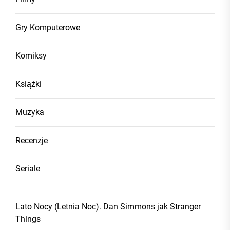
Gry Komputerowe
Komiksy
Książki
Muzyka
Recenzje
Seriale
Lato Nocy (Letnia Noc). Dan Simmons jak Stranger
Things