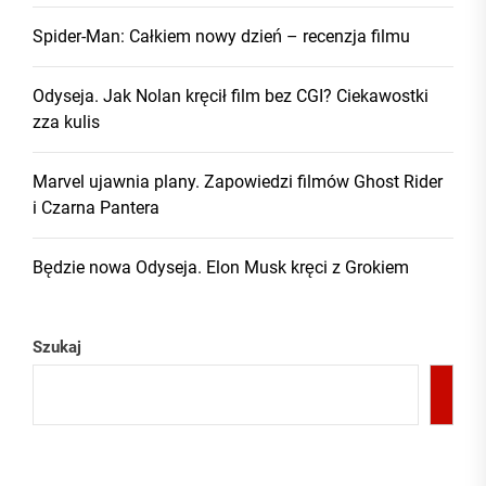
Spider-Man: Całkiem nowy dzień – recenzja filmu
Odyseja. Jak Nolan kręcił film bez CGI? Ciekawostki
zza kulis
Marvel ujawnia plany. Zapowiedzi filmów Ghost Rider
i Czarna Pantera
Będzie nowa Odyseja. Elon Musk kręci z Grokiem
Szukaj