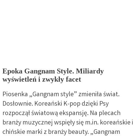
Epoka Gangnam Style. Miliardy
wyświetleń i zwykły facet
Piosenka „Gangnam style” zmieniła świat.
Dosłownie. Koreański K-pop dzięki Psy
rozpoczął światową ekspansję. Na plecach
branży muzycznej wspięły się m.in. koreańskie i
chińskie marki z branży beauty. „Gangnam