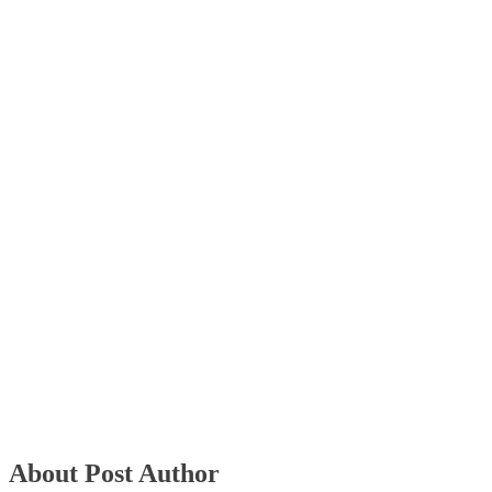
About Post Author