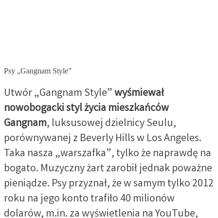
Psy „Gangnam Style”
Utwór „Gangnam Style”
wyśmiewał
nowobogacki styl życia mieszkańców
Gangnam
, luksusowej dzielnicy Seulu,
porównywanej z Beverly Hills w Los Angeles.
Taka nasza „warszafka”, tylko że naprawdę na
bogato. Muzyczny żart zarobił jednak poważne
pieniądze. Psy przyznał, że w samym tylko 2012
roku na jego konto trafiło 40 milionów
dolarów, m.in. za wyświetlenia na YouTube,