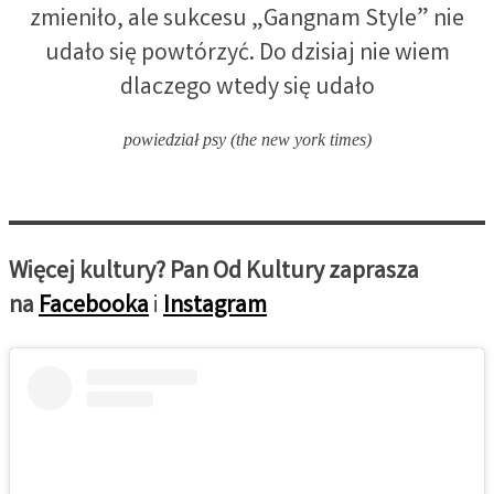
zmieniło, ale sukcesu „Gangnam Style” nie
udało się powtórzyć. Do dzisiaj nie wiem
dlaczego wtedy się udało
powiedział psy (the new york times)
Więcej kultury? Pan Od Kultury zaprasza
na
Facebooka
i
Instagram