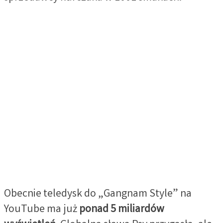
Obecnie teledysk do „Gangnam Style” na
YouTube ma już
ponad 5 miliardów