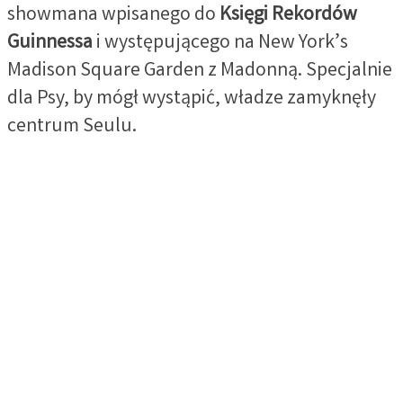
showmana wpisanego do
Księgi Rekordów
Guinnessa
i występującego na New York’s
Madison Square Garden z Madonną. Specjalnie
dla Psy, by mógł wystąpić, władze zamyknęły
centrum Seulu.