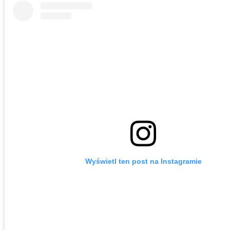
Wyświetl ten post na Instagramie