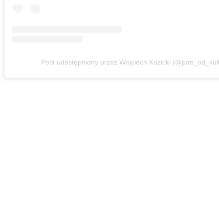
Post udostępniony przez Wojciech Kozicki (@pan_od_kult