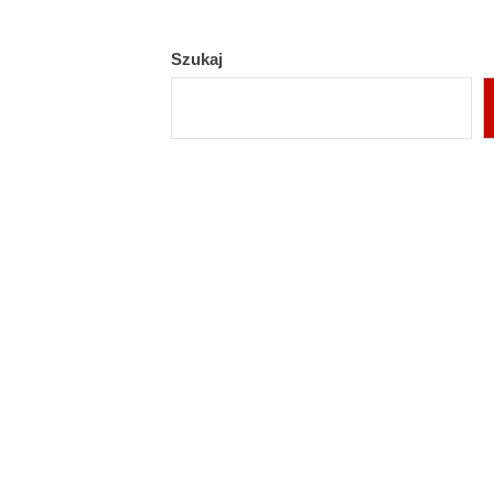
Szukaj