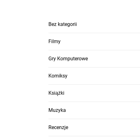
Bez kategorii
Filmy
Gry Komputerowe
Komiksy
Książki
Muzyka
Recenzje