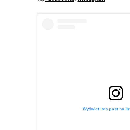
Wyświetl ten post na I