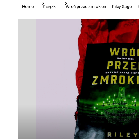
Home
Książki
Wróć przed zmrokiem – Riley Sager –