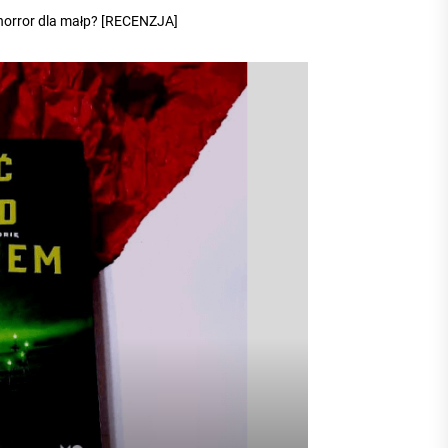
 horror dla małp? [RECENZJA]